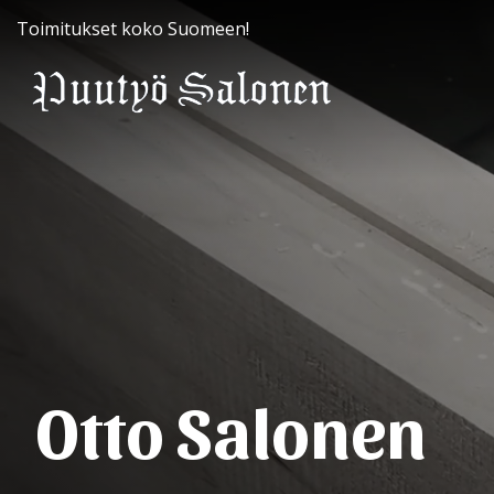
Toimitukset koko Suomeen!
Otto Salonen